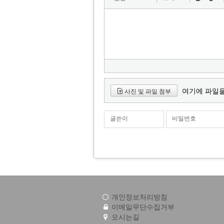
여기에 파일을
사진 및 파일 첨부
글쓴이
비밀번호
개인정보처리방침
이메일무단수집거부
오시는길